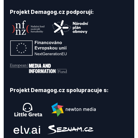
Projekt Demagog.cz podporují:
Projekt Demagog.cz spolupracuje s: