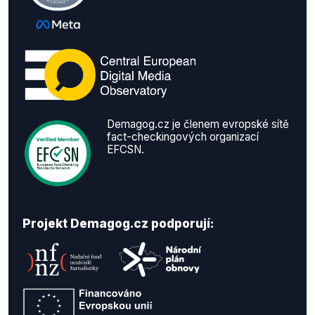
Demagog.cz je členem evropské sítě
fact-checkingových organizací
EFCSN.
Projekt Demagog.cz podporují: