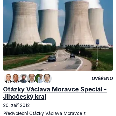
OVĚŘENO
Otázky Václava Moravce Speciál -
Jihočeský kraj
20. září 2012
Předvolební Otázky Václava Moravce z