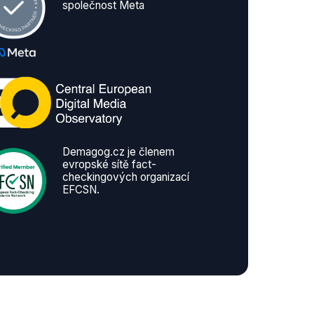
společnost Meta
Demagog.cz je členem
evropské sítě fact-
checkingových organizací
EFCSN.