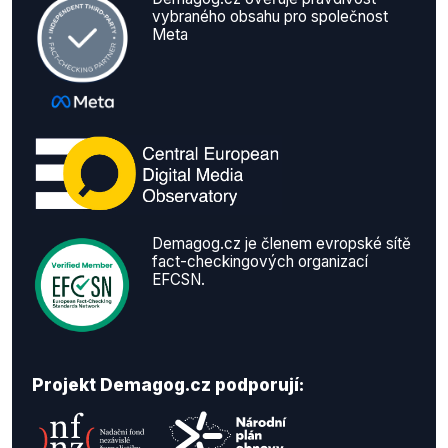
vybraného obsahu pro společnost
Meta
Demagog.cz je členem evropské sítě
fact-checkingových organizací
EFCSN.
Projekt Demagog.cz podporují: