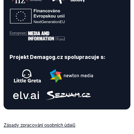
Projekt Demagog.cz spolupracuje s:
Zásady zpracování osobních údajů