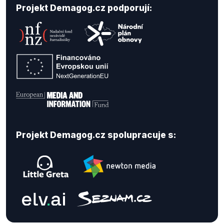
Projekt Demagog.cz podporují:
Projekt Demagog.cz spolupracuje s: