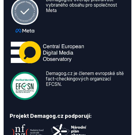
vybraného obsahu pro společnost
Meta
Demagog.cz je členem evropské sítě
fact-checkingových organizací
EFCSN.
Projekt Demagog.cz podporují: