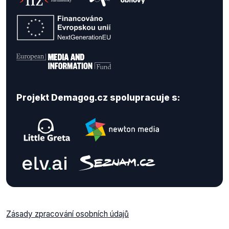
Projekt Demagog.cz spolupracuje s:
Zásady zpracování osobních údajů