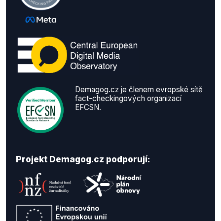
Demagog.cz je členem evropské sítě
fact-checkingových organizací
EFCSN.
Projekt Demagog.cz podporují: