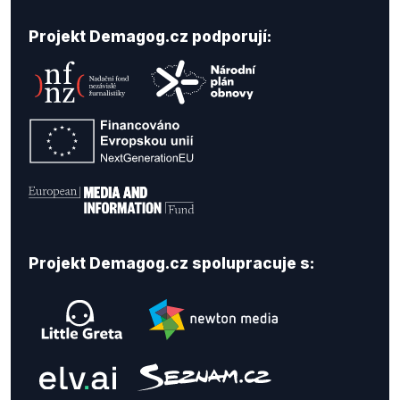
Projekt Demagog.cz podporují:
Projekt Demagog.cz spolupracuje s: