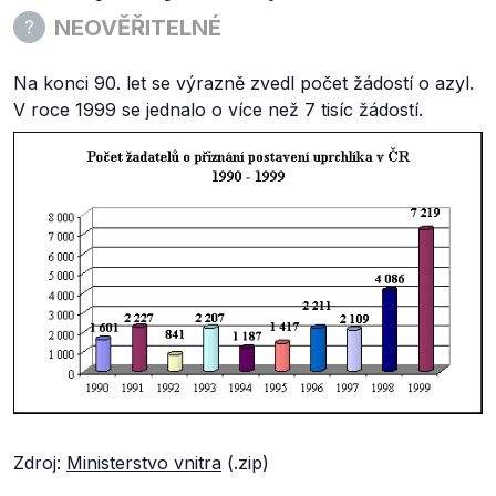
NEOVĚŘITELNÉ
Na konci 90. let se výrazně zvedl počet žádostí o azyl.
V roce 1999 se jednalo o více než 7 tisíc žádostí.
Zdroj:
Ministerstvo vnitra
(.zip)