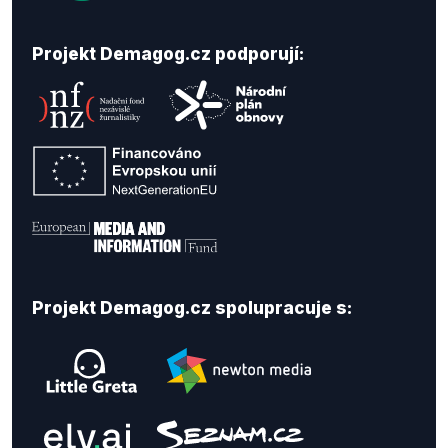
Projekt Demagog.cz podporují:
Projekt Demagog.cz spolupracuje s: