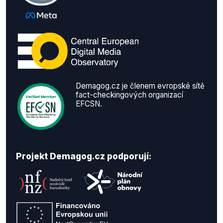
Demagog.cz je členem evropské sítě
fact-checkingových organizací
EFCSN.
Projekt Demagog.cz podporují: