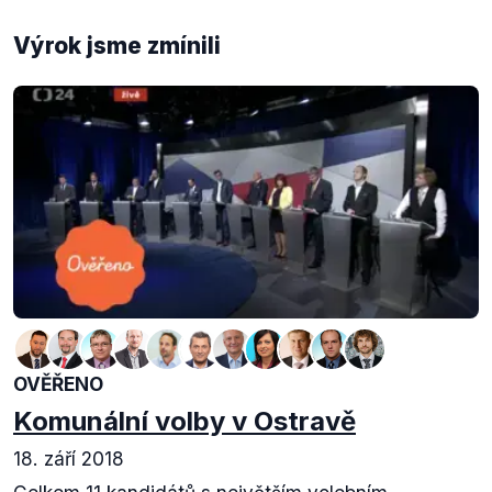
Výrok jsme zmínili
OVĚŘENO
Komunální volby v Ostravě
18. září 2018