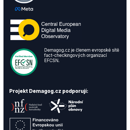
Demagog.cz je členem evropské sítě
fact-checkingových organizací
EFCSN.
Projekt Demagog.cz podporují: