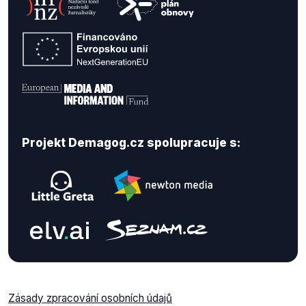
Projekt Demagog.cz spolupracuje s:
Zásady zpracování osobních údajů