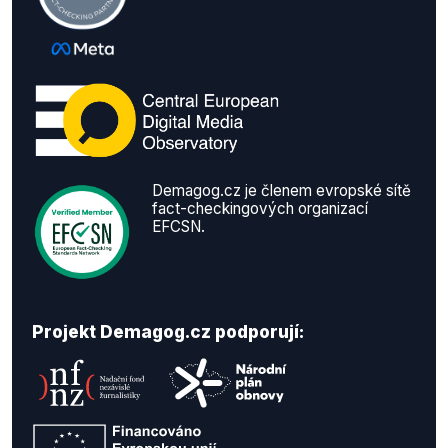
Demagog.cz je členem evropské sítě
fact-checkingových organizací
EFCSN.
Projekt Demagog.cz podporují: