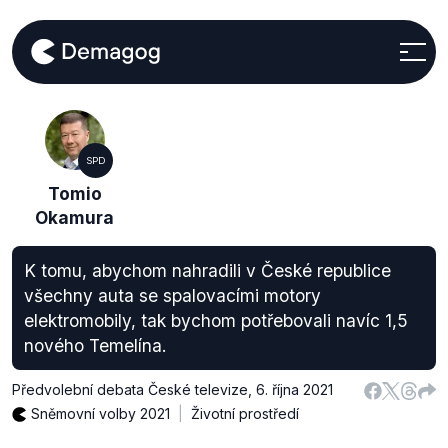
SPD
Tomio
Okamura
K tomu, abychom nahradili v České republice
všechny auta se spalovacími motory
elektromobily, tak bychom potřebovali navíc 1,5
nového Temelína.
Předvolební debata České televize
,
6. října 2021
Sněmovní volby 2021
Životní prostředí