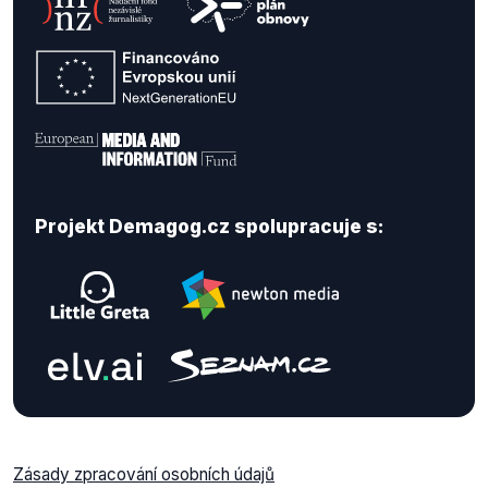
Projekt Demagog.cz spolupracuje s:
Zásady zpracování osobních údajů