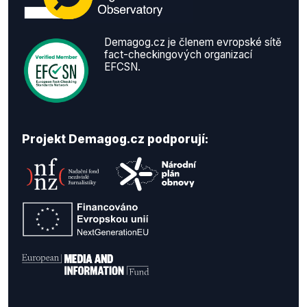
Demagog.cz je členem evropské sítě
fact-checkingových organizací
EFCSN.
Projekt Demagog.cz podporují: