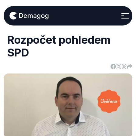
Rozpočet pohledem
SPD