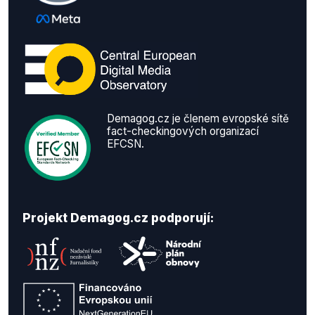
Demagog.cz je členem evropské sítě
fact-checkingových organizací
EFCSN.
Projekt Demagog.cz podporují: