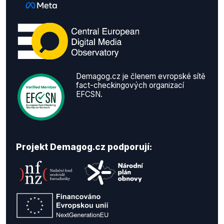
Demagog.cz je členem evropské sítě
fact-checkingových organizací
EFCSN.
Projekt Demagog.cz podporují: