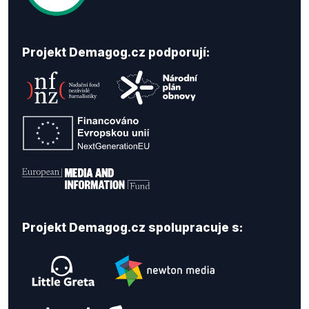
Projekt Demagog.cz podporují:
Projekt Demagog.cz spolupracuje s: