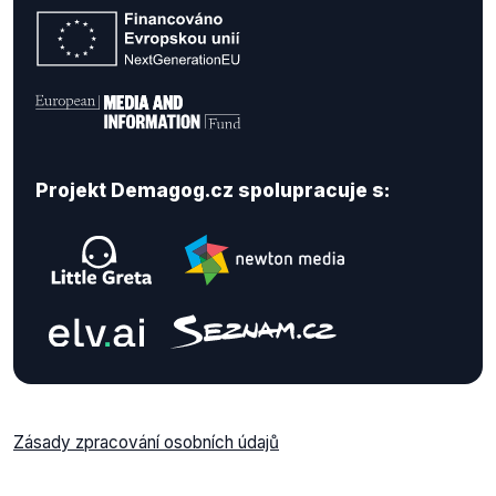
Projekt Demagog.cz spolupracuje s:
Zásady zpracování osobních údajů