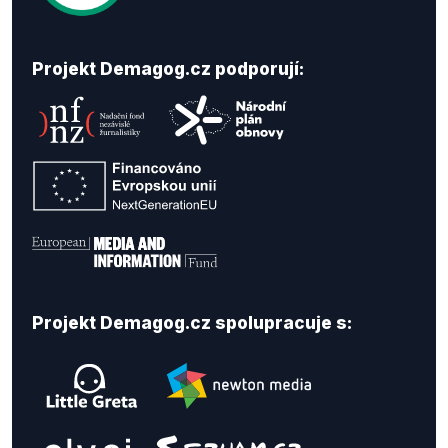
Projekt Demagog.cz podporují:
Projekt Demagog.cz spolupracuje s: