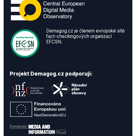
Demagog.cz je členem evropské sítě
fact-checkingových organizací
EFCSN.
Projekt Demagog.cz podporují: