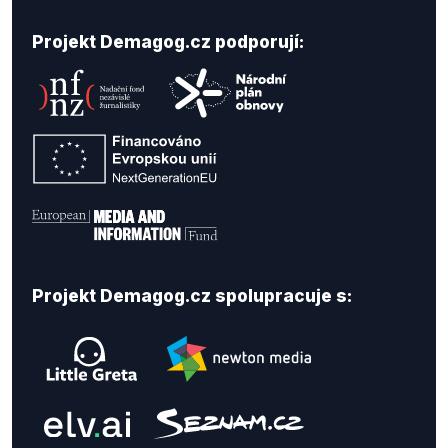
Projekt Demagog.cz podporují:
Projekt Demagog.cz spolupracuje s: