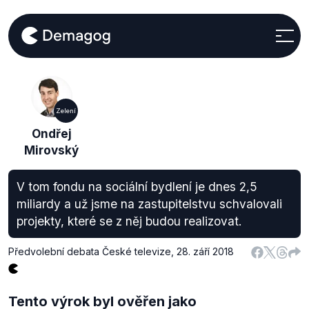
Zelení
Ondřej
Mirovský
V tom fondu na sociální bydlení je dnes 2,5
miliardy a už jsme na zastupitelstvu schvalovali
projekty, které se z něj budou realizovat.
Předvolební debata České televize
,
28. září 2018
Tento výrok byl ověřen jako