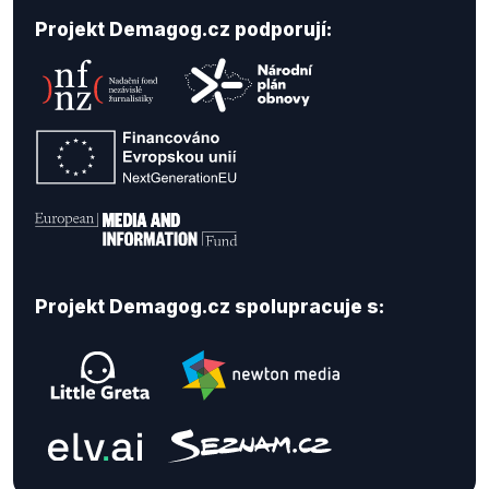
Projekt Demagog.cz podporují:
Projekt Demagog.cz spolupracuje s: