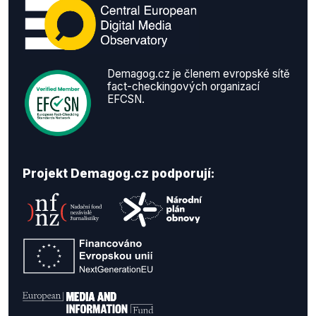
Demagog.cz je členem evropské sítě
fact-checkingových organizací
EFCSN.
Projekt Demagog.cz podporují: