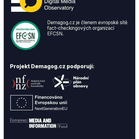
Demagog.cz je členem evropské sítě
fact-checkingových organizací
EFCSN.
Projekt Demagog.cz podporují: