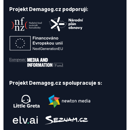
Projekt Demagog.cz podporují:
Projekt Demagog.cz spolupracuje s: