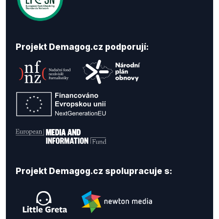
Projekt Demagog.cz podporují:
Projekt Demagog.cz spolupracuje s: