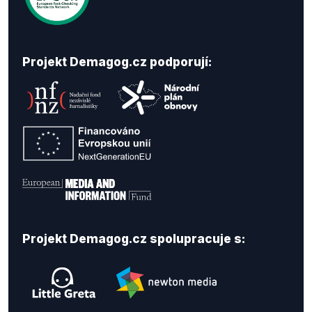
Projekt Demagog.cz podporují:
Projekt Demagog.cz spolupracuje s: