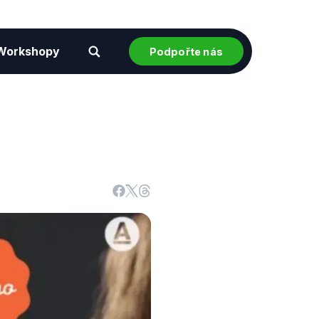
Workshopy
Podpořte nás