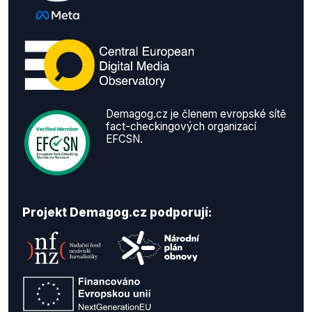
Demagog.cz je členem evropské sítě
fact-checkingových organizací
EFCSN.
Projekt Demagog.cz podporují: