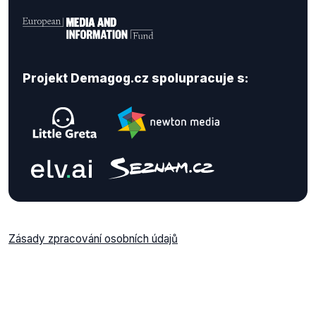
Projekt Demagog.cz spolupracuje s:
Zásady zpracování osobních údajů