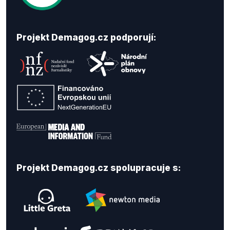
Projekt Demagog.cz podporují:
Projekt Demagog.cz spolupracuje s: