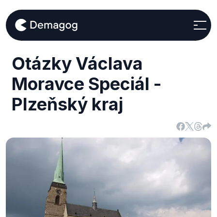
Otázky Václava
Moravce Speciál -
Plzeňský kraj