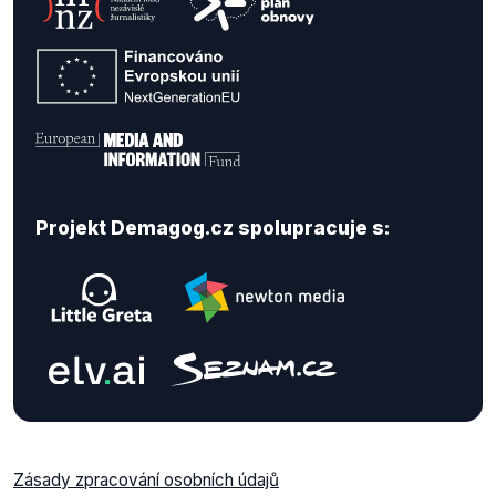
Projekt Demagog.cz spolupracuje s:
Zásady zpracování osobních údajů