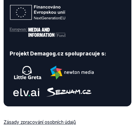
Projekt Demagog.cz spolupracuje s:
Zásady zpracování osobních údajů