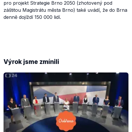
pro projekt Strategie Brno 2050 (zhotovený pod
záštitou Magistrátu města Brno) také uvádí, že do Brna
denně dojíždí 150 000 lidí.
Výrok jsme zmínili