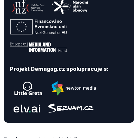
Projekt Demagog.cz spolupracuje s: