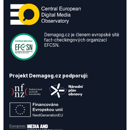
Demagog.cz je členem evropské sítě
fact-checkingových organizací
EFCSN.
Projekt Demagog.cz podporují: