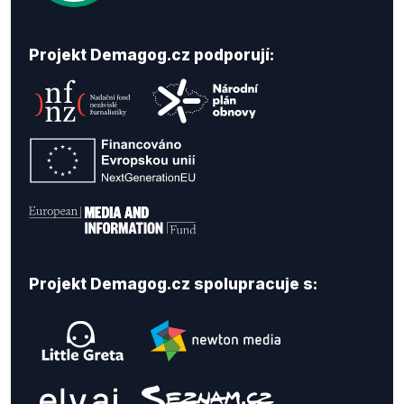
Projekt Demagog.cz podporují:
Projekt Demagog.cz spolupracuje s: