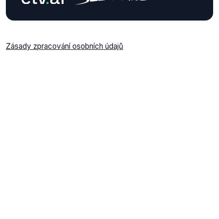
Zásady zpracování osobních údajů