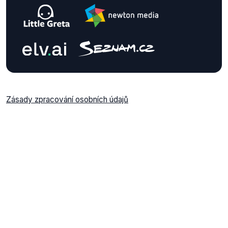
Zásady zpracování osobních údajů