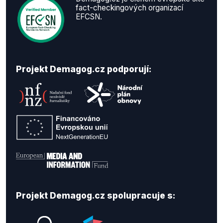
fact-checkingových organizací
EFCSN.
Projekt Demagog.cz podporují:
Projekt Demagog.cz spolupracuje s: