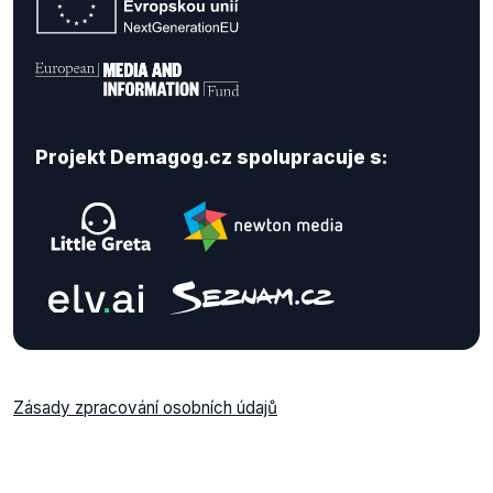
Projekt Demagog.cz spolupracuje s:
Zásady zpracování osobních údajů