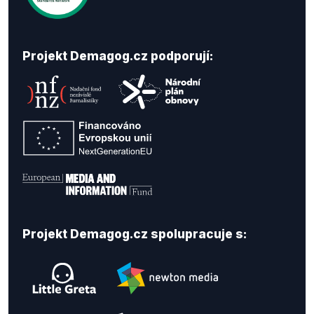
Projekt Demagog.cz podporují:
Projekt Demagog.cz spolupracuje s: