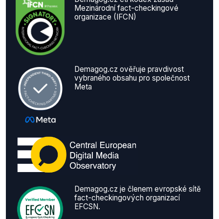
Mezinárodní fact-checkingové
organizace (IFCN)
Demagog.cz ověřuje pravdivost
vybraného obsahu pro společnost
Meta
Demagog.cz je členem evropské sítě
fact-checkingových organizací
EFCSN.