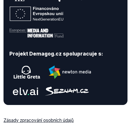
Projekt Demagog.cz spolupracuje s:
Zásady zpracování osobních údajů