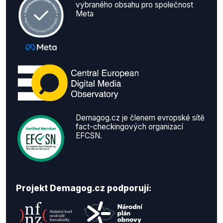
vybraného obsahu pro společnost
Meta
Demagog.cz je členem evropské sítě
fact-checkingových organizací
EFCSN.
Projekt Demagog.cz podporují: