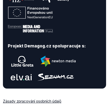
Projekt Demagog.cz spolupracuje s:
Zásady zpracování osobních údajů