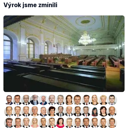
Výrok jsme zmínili