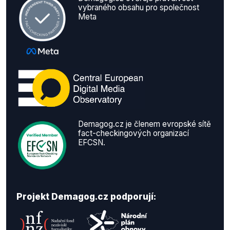
vybraného obsahu pro společnost
Meta
Demagog.cz je členem evropské sítě
fact-checkingových organizací
EFCSN.
Projekt Demagog.cz podporují: