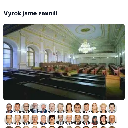
Výrok jsme zmínili