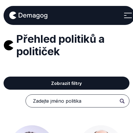
Přehled politiků a
političek
Zobrazit filtry